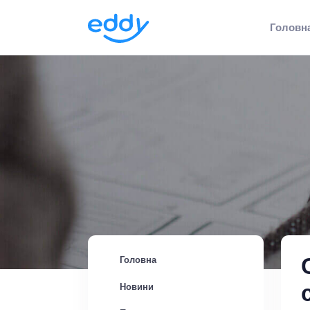
Головн
Головна
Новини