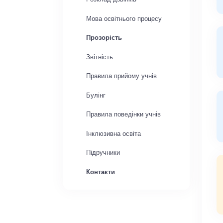
Мова освітнього процесу
Прозорість
Звітність
Правила прийому учнів
Булінг
Правила поведінки учнів
Інклюзивна освіта
Підручники
Контакти