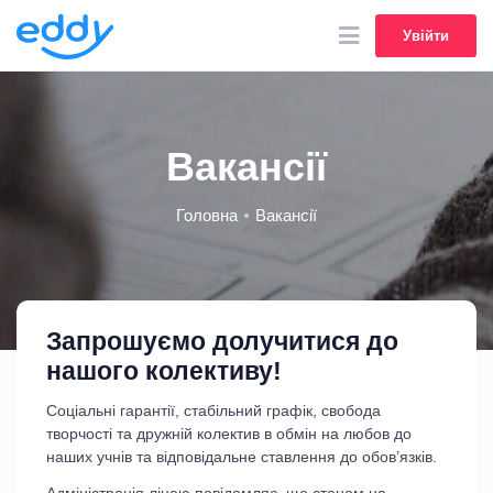
Увійти
Увійти
Вакансії
Головна
Вакансії
Запрошуємо долучитися до
нашого колективу!
Соціальні гарантії, стабільний графік, свобода
творчості та дружній колектив в обмін на любов до
наших учнів та відповідальне ставлення до обов’язків.