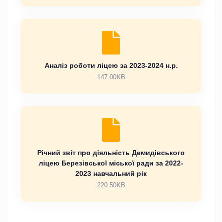
Аналіз роботи ліцею за 2023-2024 н.р.
147.00KB
Річний звіт про діяльність Демидівського
ліцею Березівської міської ради за 2022-
2023 навчальний рік
220.50KB