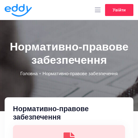
Увійти
Увійти
Нормативно-правове
забезпечення
Головна
Нормативно-правове забезпечення
Нормативно-правове
забезпечення