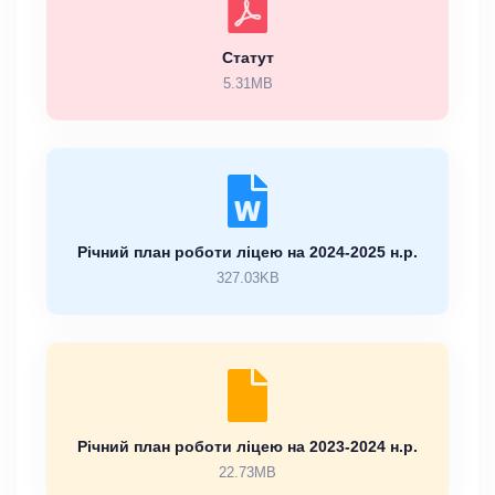
Статут
5.31MB
Річний план роботи ліцею на 2024-2025 н.р.
327.03KB
Річний план роботи ліцею на 2023-2024 н.р.
22.73MB