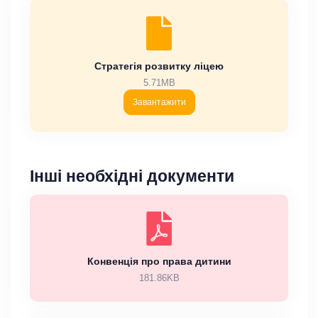
Стратегія розвитку ліцею
5.71MB
Завантажити
Інші необхідні документи
Конвенція про права дитини
181.86KB