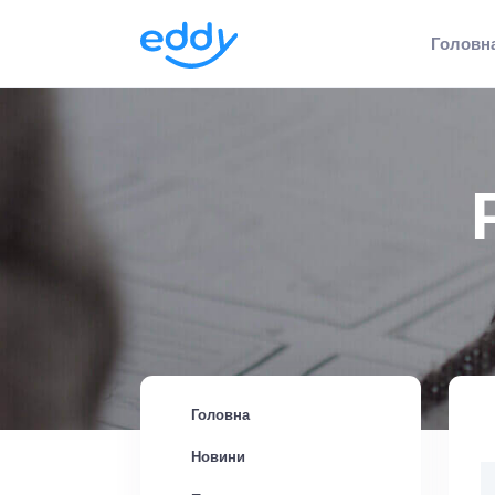
Головн
Головна
Новини