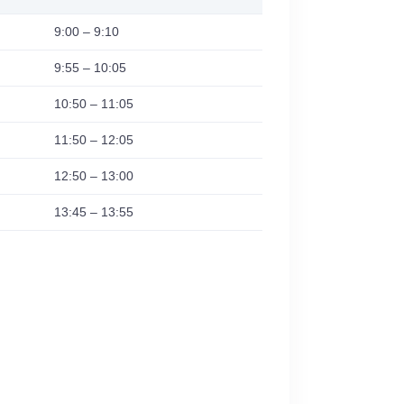
9:00 – 9:10
9:55 – 10:05
10:50 – 11:05
11:50 – 12:05
12:50 – 13:00
13:45 – 13:55