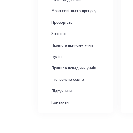
Мова освітнього процесу
Прозорість
Звітність
Правила прийому учнів
Булінг
Правила поведінки учнів
Інклюзивна освіта
Підручники
Контакти