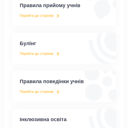
Правила прийому учнів
Перейти до сторінки
Булінг
Перейти до сторінки
Правила поведінки учнів
Перейти до сторінки
Інклюзивна освіта